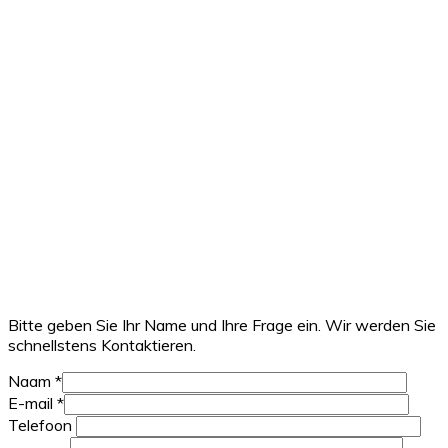
Bitte geben Sie Ihr Name und Ihre Frage ein. Wir werden Sie
schnellstens Kontaktieren.
Naam *
E-mail *
Telefoon