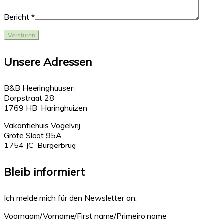
Bericht *
Unsere Adressen
B&B Heeringhuusen
Dorpstraat 28
1769 HB Haringhuizen
Vakantiehuis Vogelvrij
Grote Sloot 95A
1754 JC Burgerbrug
Bleib informiert
Ich melde mich für den Newsletter an:
Voornaam/Vorname/First name/Primeiro nome